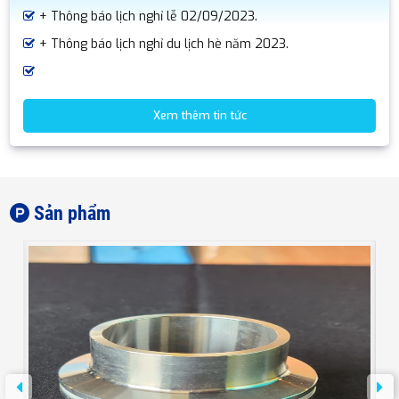
+ Thông báo lịch nghỉ lễ 02/09/2023.
+ Thông báo lịch nghỉ du lịch hè năm 2023.
Xem thêm tin tức
Sản phẩm