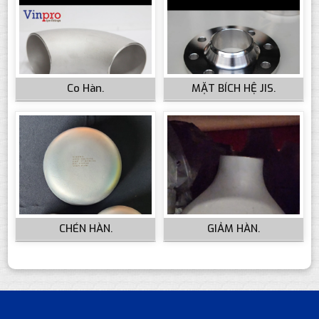
Co Hàn.
MẶT BÍCH HỆ JIS.
CHÉN HÀN.
GIẢM HÀN.