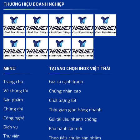
THƯƠNG HIỆU DOANH NGHIỆP
MENU
TẠI SAO CHỌN INOX VIỆT THÁI
Trang chủ
Giá cả cạnh tranh
Về chúng tôi
Chứng nhận cao
Sản phẩm
Chất lượng tốt
Chứng chỉ
Thời gian giao hàng nhanh
Công nghệ
Gửi tài liệu nhanh chóng
Dịch vụ
Bảo hành tận nơi
Thư viện
Theo tiêu chuẩn sản phẩm