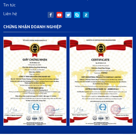
Tin tức
Liên hệ
CHỨNG NHẬN DOANH NGHIỆP