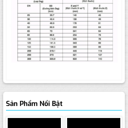
Sản Phẩm Nổi Bật